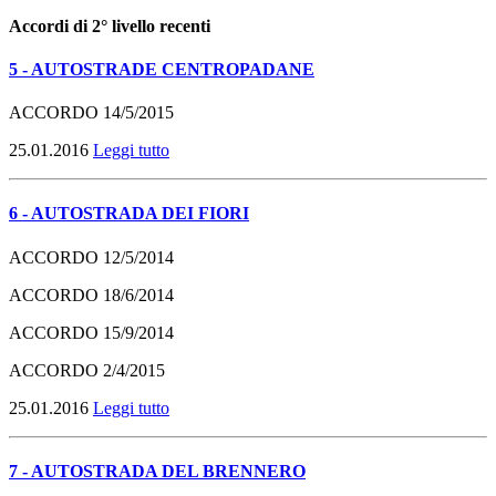
Accordi di 2° livello recenti
5 - AUTOSTRADE CENTROPADANE
ACCORDO
14/5/2015
25.01.2016
Leggi tutto
6 - AUTOSTRADA DEI FIORI
ACCORDO
12/5/2014
ACCORDO
18/6/2014
ACCORDO
15/9/2014
ACCORDO
2/4/2015
25.01.2016
Leggi tutto
7 - AUTOSTRADA DEL BRENNERO