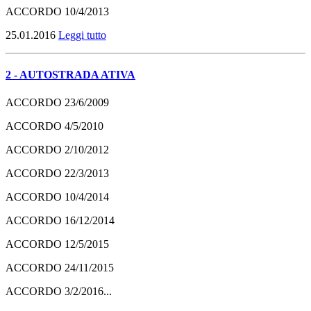
ACCORDO
10/4/2013
25.01.2016
Leggi tutto
2 - AUTOSTRADA ATIVA
ACCORDO
23/6/2009
ACCORDO
4/5/2010
ACCORDO
2/10/2012
ACCORDO
22/3/2013
ACCORDO
10/4/2014
ACCORDO
16/12/2014
ACCORDO
12/5/2015
ACCORDO
24/11/2015
ACCORDO
3/2/2016...