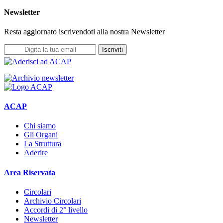
Newsletter
Resta aggiornato iscrivendoti alla nostra Newsletter
Iscriviti
ACAP
Chi siamo
Gli Organi
La Struttura
Aderire
Area Riservata
Circolari
Archivio Circolari
Accordi di 2° livello
Newsletter